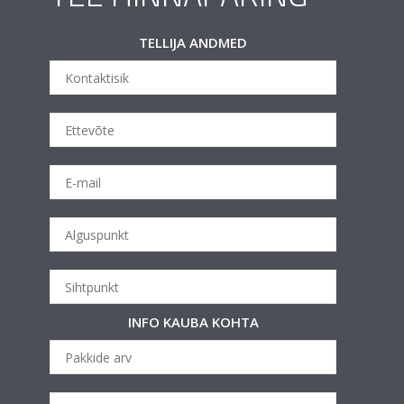
TELLIJA ANDMED
INFO KAUBA KOHTA