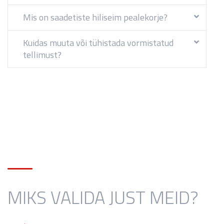
Mis on saadetiste hiliseim pealekorje?
Kuidas muuta või tühistada vormistatud
tellimust?
MIKS VALIDA JUST MEID?