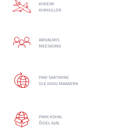
KIIREIM
KIIRKULLER
ABIVALMIS
MEESKOND
PAKI SAATMINE
ÜLE KOGU MAAKERA
PAKK KOHAL
ÕIGEL AJAL