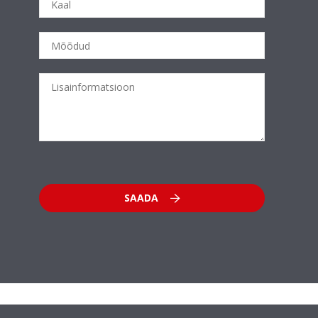
SAADA