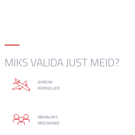
MIKS VALIDA JUST MEID?
KIIREIM
KIIRKULLER
ABIVALMIS
MEESKOND