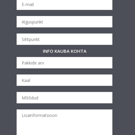
INFO KAUBA KOHTA