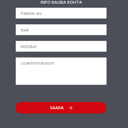
INFO KAUBA KOHTA
SAADA