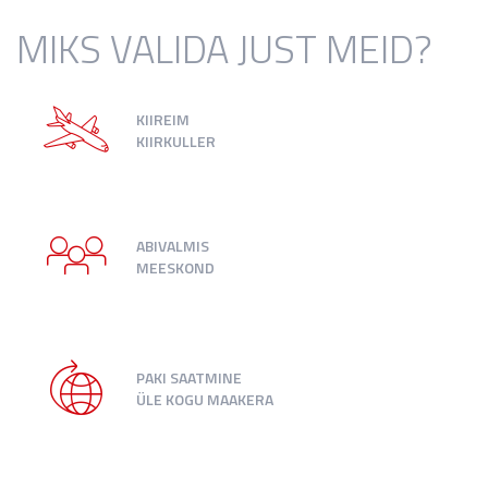
MIKS VALIDA JUST MEID?
KIIREIM
KIIRKULLER
ABIVALMIS
MEESKOND
PAKI SAATMINE
ÜLE KOGU MAAKERA