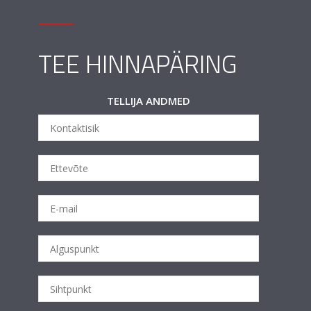
TEE HINNAPÄRING
TELLIJA ANDMED