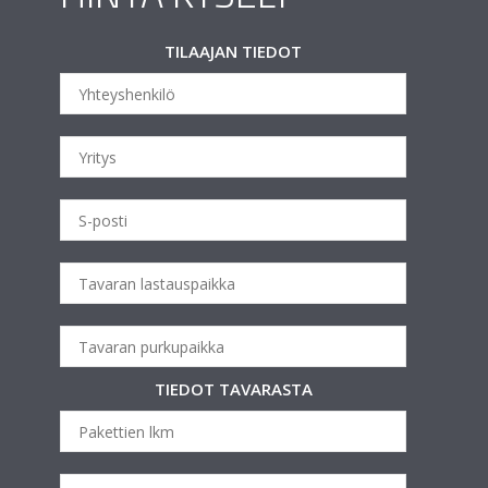
TILAAJAN TIEDOT
TIEDOT TAVARASTA