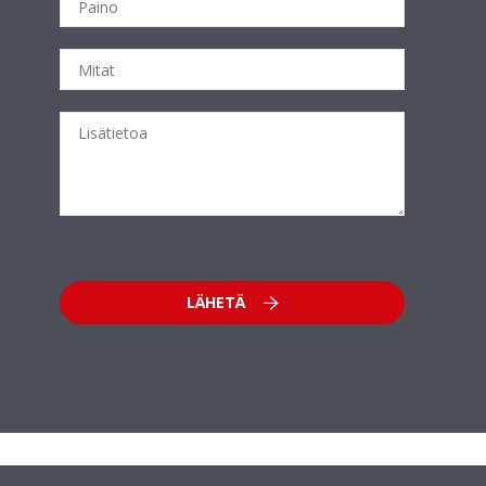
LÄHETÄ