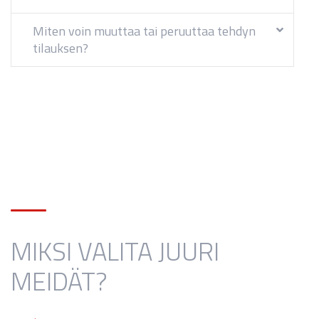
Miten voin muuttaa tai peruuttaa tehdyn
tilauksen?
MIKSI VALITA JUURI
MEIDÄT?