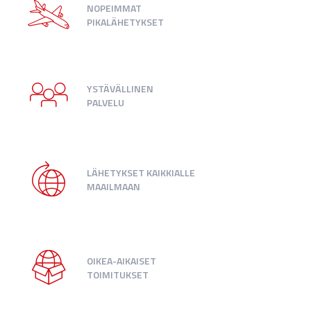
NOPEIMMAT
PIKALÄHETYKSET
YSTÄVÄLLINEN
PALVELU
LÄHETYKSET KAIKKIALLE
MAAILMAAN
OIKEA-AIKAISET
TOIMITUKSET